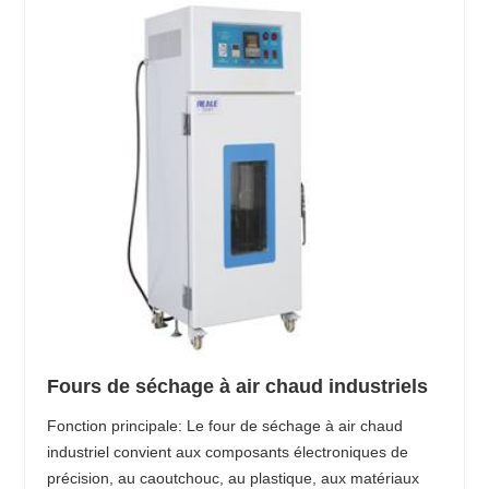
Fours de séchage à air chaud industriels
Fonction principale: Le four de séchage à air chaud
industriel convient aux composants électroniques de
précision, au caoutchouc, au plastique, aux matériaux