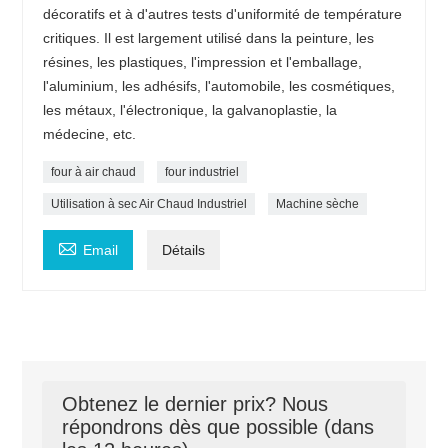
décoratifs et à d'autres tests d'uniformité de température
critiques. Il est largement utilisé dans la peinture, les
résines, les plastiques, l'impression et l'emballage,
l'aluminium, les adhésifs, l'automobile, les cosmétiques,
les métaux, l'électronique, la galvanoplastie, la
médecine, etc.
four à air chaud
four industriel
Utilisation à sec Air Chaud Industriel
Machine sèche

Email
Détails
Obtenez le dernier prix? Nous
répondrons dès que possible (dans