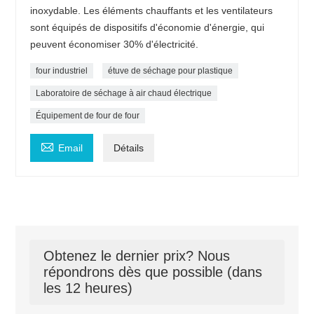
inoxydable. Les éléments chauffants et les ventilateurs
sont équipés de dispositifs d'économie d'énergie, qui
peuvent économiser 30% d'électricité.
four industriel
étuve de séchage pour plastique
Laboratoire de séchage à air chaud électrique
Équipement de four de four

Email
Détails
Obtenez le dernier prix? Nous
répondrons dès que possible (dans
les 12 heures)