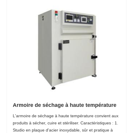
Armoire de séchage à haute température
L'armoire de séchage à haute température convient aux
produits à sécher, cuire et stériliser. Caractéristiques : 1.
Studio en plaque d'acier inoxydable, sûr et pratique à