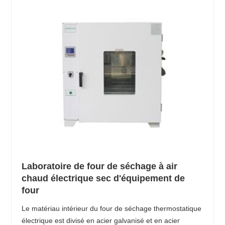
Laboratoire de four de séchage à air
chaud électrique sec d'équipement de
four
Le matériau intérieur du four de séchage thermostatique
électrique est divisé en acier galvanisé et en acier