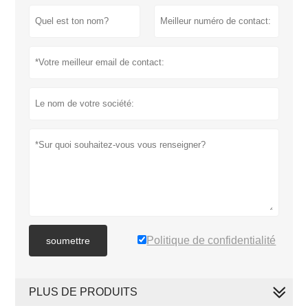
Politique de confidentialité
soumettre
PLUS DE PRODUITS