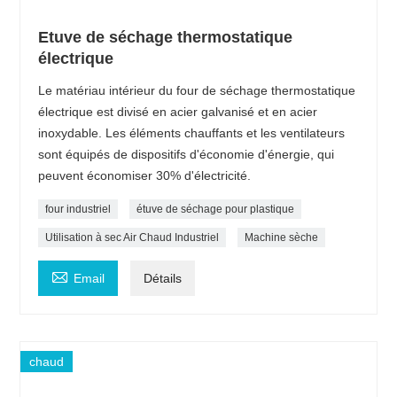
Etuve de séchage thermostatique
électrique
Le matériau intérieur du four de séchage thermostatique
électrique est divisé en acier galvanisé et en acier
inoxydable. Les éléments chauffants et les ventilateurs
sont équipés de dispositifs d'économie d'énergie, qui
peuvent économiser 30% d'électricité.
four industriel
étuve de séchage pour plastique
Utilisation à sec Air Chaud Industriel
Machine sèche

Email
Détails
chaud