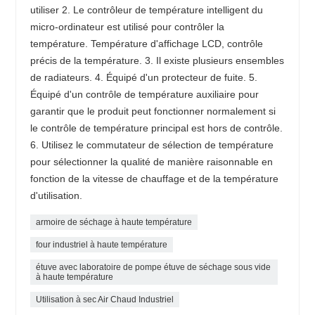
utiliser 2. Le contrôleur de température intelligent du
micro-ordinateur est utilisé pour contrôler la
température. Température d'affichage LCD, contrôle
précis de la température. 3. Il existe plusieurs ensembles
de radiateurs. 4. Équipé d'un protecteur de fuite. 5.
Équipé d'un contrôle de température auxiliaire pour
garantir que le produit peut fonctionner normalement si
le contrôle de température principal est hors de contrôle.
6. Utilisez le commutateur de sélection de température
pour sélectionner la qualité de manière raisonnable en
fonction de la vitesse de chauffage et de la température
d'utilisation.
armoire de séchage à haute température
four industriel à haute température
étuve avec laboratoire de pompe étuve de séchage sous vide
à haute température
Utilisation à sec Air Chaud Industriel