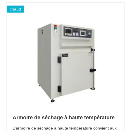
chaud
Armoire de séchage à haute température
L'armoire de séchage à haute température convient aux