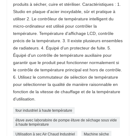
produits à sécher, cuire et stériliser. Caractéristiques : 1.
Studio en plaque d'acier inoxydable, sûr et pratique à
utiliser 2. Le contrôleur de température intelligent du
micro-ordinateur est utilisé pour contrôler la
température. Température d'affichage LCD, contrôle
précis de la température. 3. Il existe plusieurs ensembles
de radiateurs. 4. Équipé d'un protecteur de fuite. 5.
Équipé d'un contrôle de température auxiliaire pour
garantir que le produit peut fonctionner normalement si
le contrôle de température principal est hors de contrôle.
6. Utilisez le commutateur de sélection de température
pour sélectionner la qualité de manière raisonnable en
fonction de la vitesse de chauffage et de la température
d'utilisation.
four industriel à haute température
étuve avec laboratoire de pompe étuve de séchage sous vide
à haute température
Utilisation à sec Air Chaud Industriel
Machine sèche