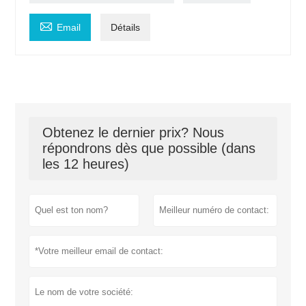

Email
Détails
Obtenez le dernier prix? Nous
répondrons dès que possible (dans
les 12 heures)