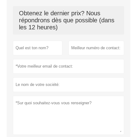
Obtenez le dernier prix? Nous
répondrons dès que possible (dans
les 12 heures)