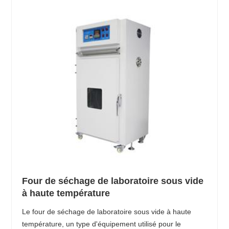
Four de séchage de laboratoire sous vide
à haute température
Le four de séchage de laboratoire sous vide à haute
température, un type d'équipement utilisé pour le