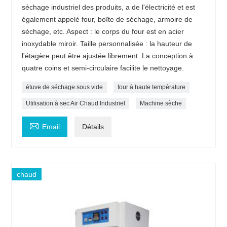
séchage industriel des produits, a de l'électricité et est
également appelé four, boîte de séchage, armoire de
séchage, etc. Aspect : le corps du four est en acier
inoxydable miroir. Taille personnalisée : la hauteur de
l'étagère peut être ajustée librement. La conception à
quatre coins et semi-circulaire facilite le nettoyage.
étuve de séchage sous vide
four à haute température
Utilisation à sec Air Chaud Industriel
Machine sèche

Email
Détails
chaud