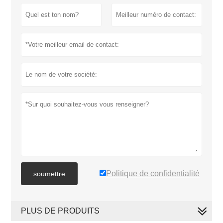
Politique de confidentialité
soumettre
PLUS DE PRODUITS