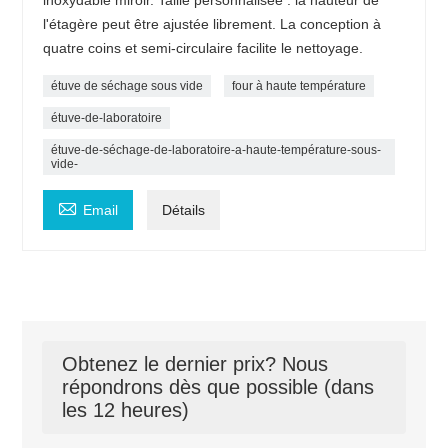
l'étagère peut être ajustée librement. La conception à
quatre coins et semi-circulaire facilite le nettoyage.
étuve de séchage sous vide
four à haute température
étuve-de-laboratoire
étuve-de-séchage-de-laboratoire-a-haute-température-sous-
vide-

Email
Détails
Obtenez le dernier prix? Nous
répondrons dès que possible (dans
les 12 heures)