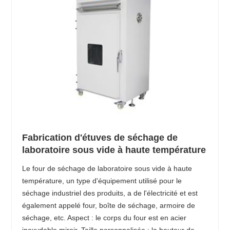
Fabrication d'étuves de séchage de
laboratoire sous vide à haute température
Le four de séchage de laboratoire sous vide à haute
température, un type d'équipement utilisé pour le
séchage industriel des produits, a de l'électricité et est
également appelé four, boîte de séchage, armoire de
séchage, etc. Aspect : le corps du four est en acier
inoxydable miroir. Taille personnalisée : la hauteur de