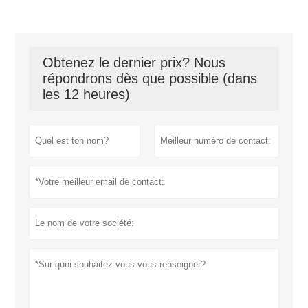
Obtenez le dernier prix? Nous
répondrons dès que possible (dans
les 12 heures)