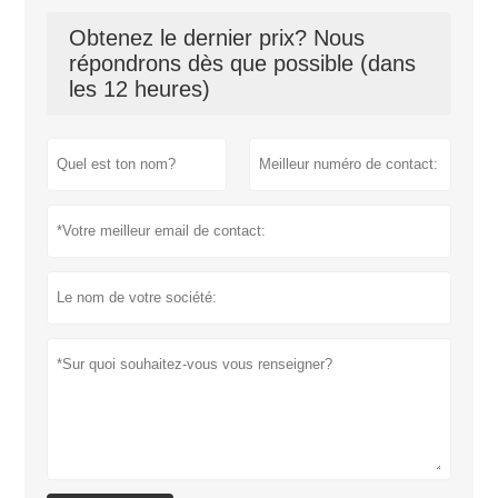
Obtenez le dernier prix? Nous
répondrons dès que possible (dans
les 12 heures)