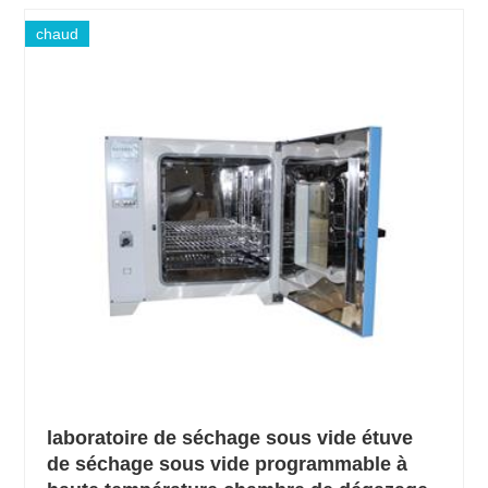
chaud
laboratoire de séchage sous vide étuve
de séchage sous vide programmable à