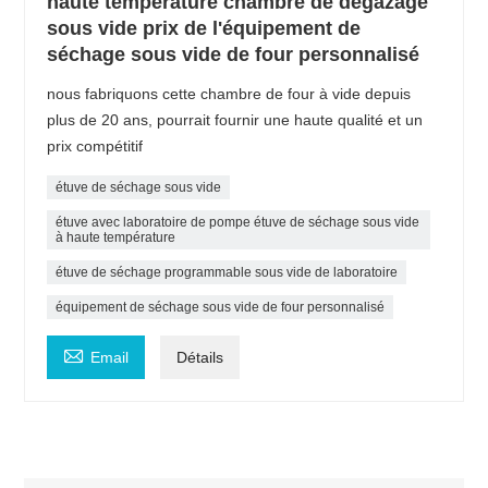
haute température chambre de dégazage
sous vide prix de l'équipement de
séchage sous vide de four personnalisé
nous fabriquons cette chambre de four à vide depuis
plus de 20 ans, pourrait fournir une haute qualité et un
prix compétitif
étuve de séchage sous vide
étuve avec laboratoire de pompe étuve de séchage sous vide
à haute température
étuve de séchage programmable sous vide de laboratoire
équipement de séchage sous vide de four personnalisé

Email
Détails