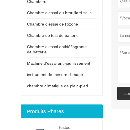
Chambers
Chambre d'essai au brouillard salin
Chambre d'essai de l'ozone
Chambre de test de batterie
Chambre d'essai antidéflagrante
de batterie
Machine d'essai anti-jaunissement
instrument de mesure d'image
chambre climatique de plain-pied
so
Produits Phares
testeur