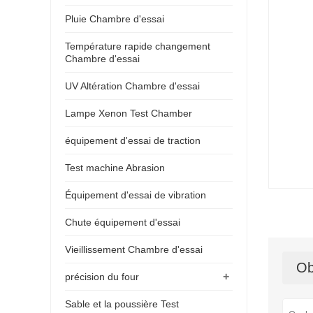
Pluie Chambre d'essai
Température rapide changement
Chambre d'essai
UV Altération Chambre d'essai
Lampe Xenon Test Chamber
équipement d'essai de traction
Test machine Abrasion
Équipement d'essai de vibration
Chute équipement d'essai
Vieillissement Chambre d'essai
Ob
+
précision du four
Sable et la poussière Test