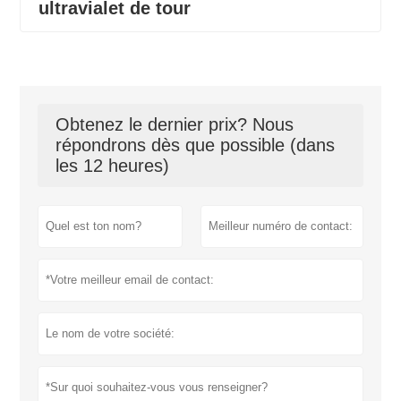
ultravialet de tour
Obtenez le dernier prix? Nous
répondrons dès que possible (dans
les 12 heures)