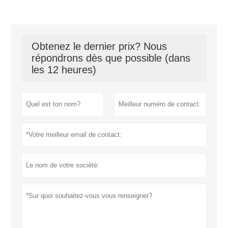
Obtenez le dernier prix? Nous
répondrons dès que possible (dans
les 12 heures)