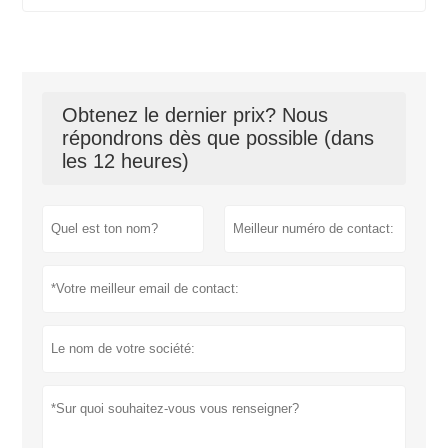
Obtenez le dernier prix? Nous
répondrons dès que possible (dans
les 12 heures)