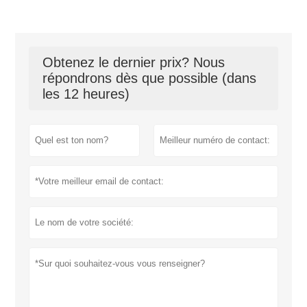
Obtenez le dernier prix? Nous
répondrons dès que possible (dans
les 12 heures)