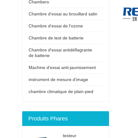
Chambers
Chambre d'essai au brouillard salin
Chambre d'essai de l'ozone
Chambre de test de batterie
Chambre d'essai antidéflagrante
de batterie
Machine d'essai anti-jaunissement
instrument de mesure d'image
chambre climatique de plain-pied
Produits Phares
testeur