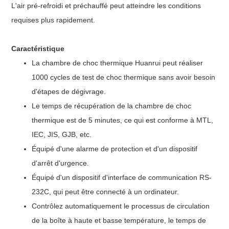
L'air pré-refroidi et préchauffé peut atteindre les conditions
requises plus rapidement.
Caractéristique
La chambre de choc thermique Huanrui peut réaliser
1000 cycles de test de choc thermique sans avoir besoin
d'étapes de dégivrage.
Le temps de récupération de la chambre de choc
thermique est de 5 minutes, ce qui est conforme à MTL,
IEC, JIS, GJB, etc.
Équipé d'une alarme de protection et d'un dispositif
d'arrêt d'urgence.
Équipé d'un dispositif d'interface de communication RS-
232C, qui peut être connecté à un ordinateur.
Contrôlez automatiquement le processus de circulation
de la boîte à haute et basse température, le temps de