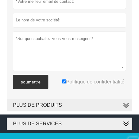
Politique de confidentialité
soumettre
PLUS DE PRODUITS
PLUS DE SERVICES