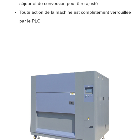
séjour et de conversion peut être ajusté.
Toute action de la machine est complètement verrouillée
par le PLC