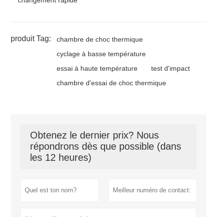
produit Tag:
chambre de choc thermique
cyclage à basse température
essai à haute température
test d'impact
chambre d'essai de choc thermique
Obtenez le dernier prix? Nous
répondrons dès que possible (dans
les 12 heures)