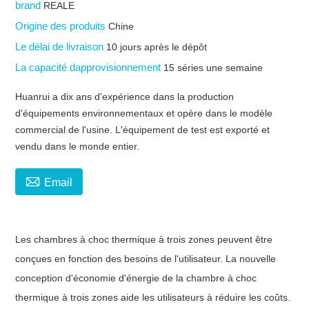
brand
REALE
Origine des produits
Chine
Le délai de livraison
10 jours après le dépôt
La capacité dapprovisionnement
15 séries une semaine
Huanrui a dix ans d'expérience dans la production
d'équipements environnementaux et opère dans le modèle
commercial de l'usine. L'équipement de test est exporté et
vendu dans le monde entier.

Email
Les chambres à choc thermique à trois zones peuvent être
conçues en fonction des besoins de l'utilisateur. La nouvelle
conception d'économie d'énergie de la chambre à choc
thermique à trois zones aide les utilisateurs à réduire les coûts.