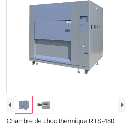
Chambre de choc thermique RTS-480