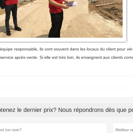
équipe responsable, ils vont souvent dans les locaux du client pour vér
 service après-vente. Si elle est très loin, ils enseignent aux clients c
tenez le dernier prix? Nous répondrons dès que po