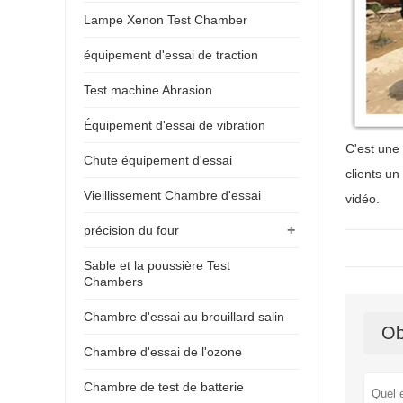
Lampe Xenon Test Chamber
équipement d'essai de traction
Test machine Abrasion
Équipement d'essai de vibration
C'est une 
Chute équipement d'essai
clients un
Vieillissement Chambre d'essai
vidéo.
+
précision du four
Sable et la poussière Test
Chambers
Chambre d'essai au brouillard salin
Ob
Chambre d'essai de l'ozone
Chambre de test de batterie