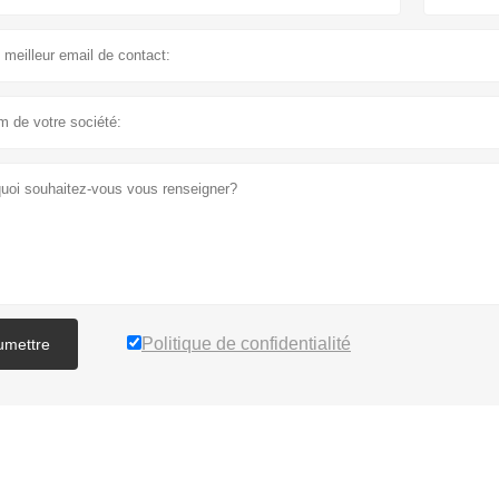
Politique de confidentialité
umettre