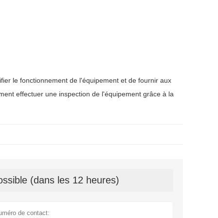
ifier le fonctionnement de l'équipement et de fournir aux
omment effectuer une inspection de l'équipement grâce à la
ssible (dans les 12 heures)