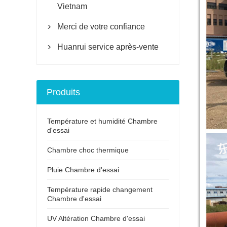
Vietnam
Merci de votre confiance

Huanrui service après-vente

Produits
Température et humidité Chambre
d'essai
Chambre choc thermique
Pluie Chambre d'essai
Température rapide changement
Chambre d'essai
UV Altération Chambre d'essai