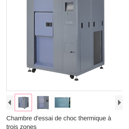
Chambre d'essai de choc thermique à
trois zones