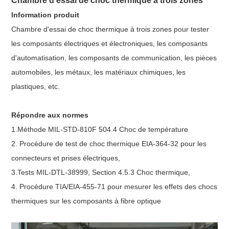
Chambre d'essai de choc thermique à trois zones
Information produit
Chambre d'essai de choc thermique à trois zones pour tester
les composants électriques et électroniques, les composants
d'automatisation, les composants de communication, les pièces
automobiles, les métaux, les matériaux chimiques, les
plastiques, etc.
Répondre aux normes
1.Méthode MIL-STD-810F 504.4 Choc de température
2. Procédure de test de choc thermique EIA-364-32 pour les
connecteurs et prises électriques,
3.Tests MIL-DTL-38999, Section 4.5.3 Choc thermique,
4. Procédure TIA/EIA-455-71 pour mesurer les effets des chocs
thermiques sur les composants à fibre optique