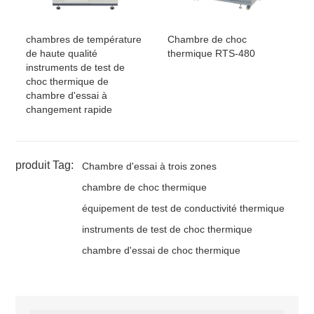
chambres de température
Chambre de choc
de haute qualité
thermique RTS-480
instruments de test de
choc thermique de
chambre d'essai à
changement rapide
produit Tag:
Chambre d'essai à trois zones
chambre de choc thermique
équipement de test de conductivité thermique
instruments de test de choc thermique
chambre d'essai de choc thermique