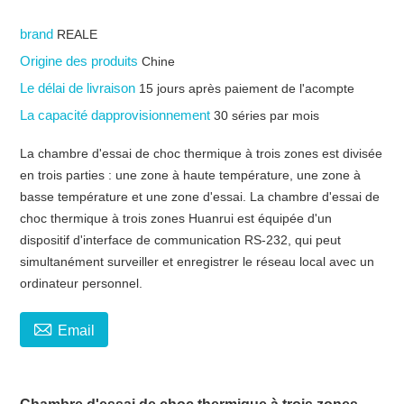
brand
REALE
Origine des produits
Chine
Le délai de livraison
15 jours après paiement de l'acompte
La capacité dapprovisionnement
30 séries par mois
La chambre d'essai de choc thermique à trois zones est divisée
en trois parties : une zone à haute température, une zone à
basse température et une zone d'essai. La chambre d'essai de
choc thermique à trois zones Huanrui est équipée d'un
dispositif d'interface de communication RS-232, qui peut
simultanément surveiller et enregistrer le réseau local avec un
ordinateur personnel.

Email