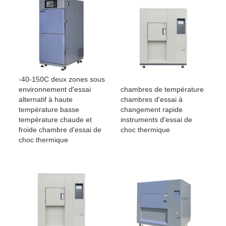
-40-150C deux zones sous
chambres de température
environnement d'essai
chambres d'essai à
alternatif à haute
changement rapide
température basse
instruments d'essai de
température chaude et
choc thermique
froide chambre d'essai de
choc thermique