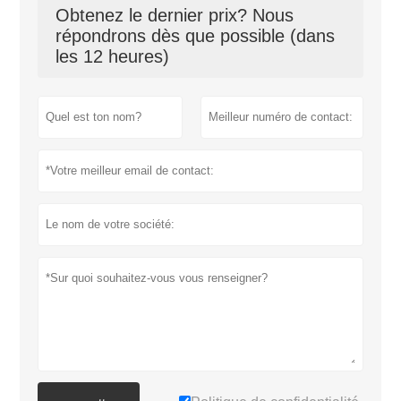
Obtenez le dernier prix? Nous
répondrons dès que possible (dans
les 12 heures)