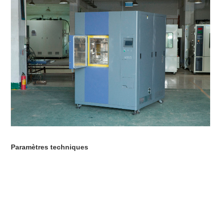
Paramètres techniques