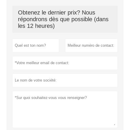
Obtenez le dernier prix? Nous
répondrons dès que possible (dans
les 12 heures)