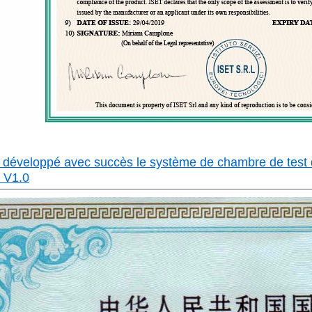
 développé avec succès le système de chambre de test d
e V1.0