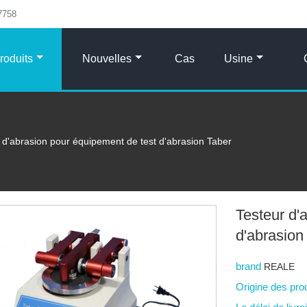
7758
roduits
Nouvelles
Cas
Usine
 d'abrasion pour équipement de test d'abrasion Taber
Testeur d'
d'abrasion
brand
REALE
Origine des pro