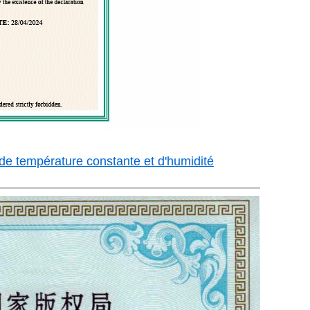
e température constante et d'humidité