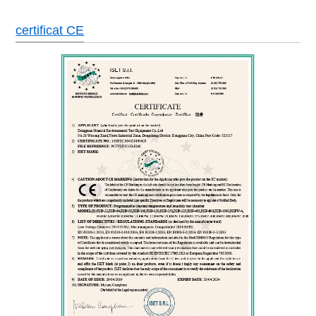
certificat CE