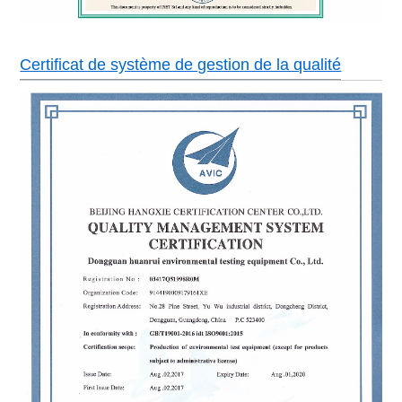
Certificat de système de gestion de la qualité