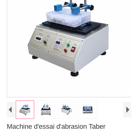
Machine d'essai d'abrasion Taber