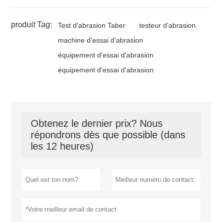
produit Tag:
Test d'abrasion Taber
testeur d'abrasion
machine d'essai d'abrasion
équipement d'essai d'abrasion
équipement d'essai d'abrasion
Obtenez le dernier prix? Nous
répondrons dès que possible (dans
les 12 heures)