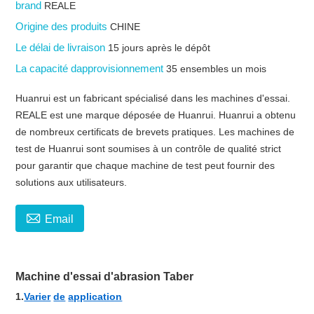
brand
REALE
Origine des produits
CHINE
Le délai de livraison
15 jours après le dépôt
La capacité dapprovisionnement
35 ensembles un mois
Huanrui est un fabricant spécialisé dans les machines d'essai.
REALE est une marque déposée de Huanrui. Huanrui a obtenu
de nombreux certificats de brevets pratiques. Les machines de
test de Huanrui sont soumises à un contrôle de qualité strict
pour garantir que chaque machine de test peut fournir des
solutions aux utilisateurs.

Email
Machine d'essai d'abrasion Taber
1.
Varier
de
application