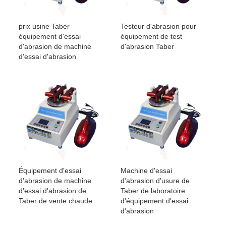
prix usine Taber
Testeur d'abrasion pour
équipement d'essai
équipement de test
d'abrasion de machine
d'abrasion Taber
d'essai d'abrasion
Équipement d'essai
Machine d'essai
d'abrasion de machine
d'abrasion d'usure de
d'essai d'abrasion de
Taber de laboratoire
Taber de vente chaude
d'équipement d'essai
d'abrasion